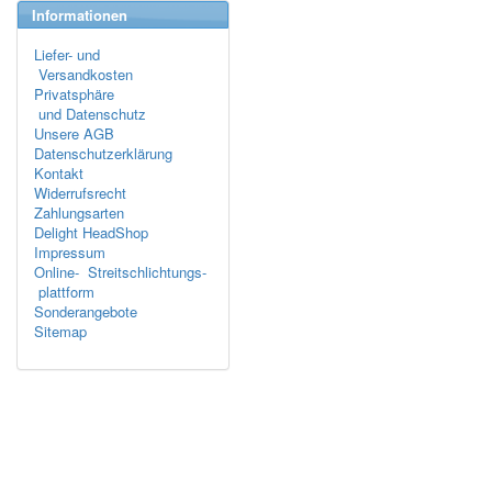
Informationen
Liefer- und
Versandkosten
Privatsphäre
und Datenschutz
Unsere AGB
Datenschutzerklärung
Kontakt
Widerrufsrecht
Zahlungsarten
Delight HeadShop
Impressum
Online- Streitschlichtungs-
plattform
Sonderangebote
Sitemap