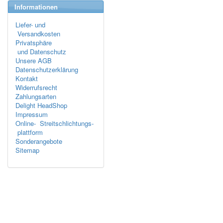
Informationen
Liefer- und
Versandkosten
Privatsphäre
und Datenschutz
Unsere AGB
Datenschutzerklärung
Kontakt
Widerrufsrecht
Zahlungsarten
Delight HeadShop
Impressum
Online- Streitschlichtungs-
plattform
Sonderangebote
Sitemap