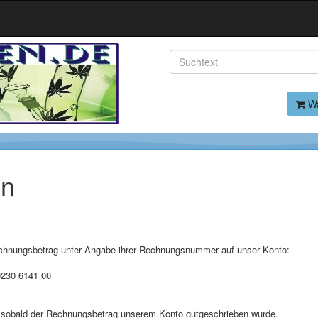
Wa
en
echnungsbetrag unter Angabe ihrer Rechnungsnummer auf unser Konto:
0230 6141 00
t sobald der Rechnungsbetrag unserem Konto gutgeschrieben wurde.