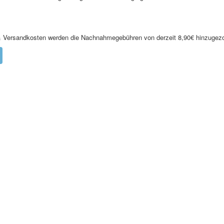
 Versandkosten werden die Nachnahmegebühren von derzeit 8,90€ hinzugez