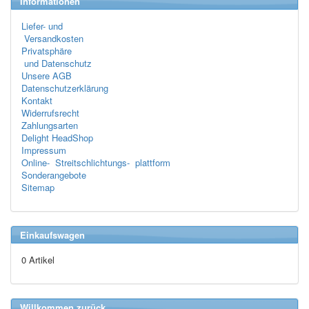
Informationen
Liefer- und
Versandkosten
Privatsphäre
und Datenschutz
Unsere AGB
Datenschutzerklärung
Kontakt
Widerrufsrecht
Zahlungsarten
Delight HeadShop
Impressum
Online- Streitschlichtungs- plattform
Sonderangebote
Sitemap
Einkaufswagen
0 Artikel
Willkommen zurück