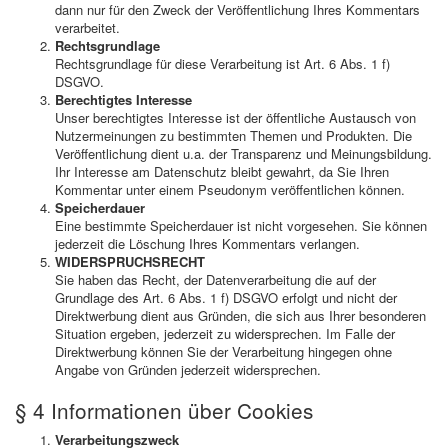
dann nur für den Zweck der Veröffentlichung Ihres Kommentars
verarbeitet.
Rechtsgrundlage
Rechtsgrundlage für diese Verarbeitung ist Art. 6 Abs. 1 f)
DSGVO.
Berechtigtes Interesse
Unser berechtigtes Interesse ist der öffentliche Austausch von
Nutzermeinungen zu bestimmten Themen und Produkten. Die
Veröffentlichung dient u.a. der Transparenz und Meinungsbildung.
Ihr Interesse am Datenschutz bleibt gewahrt, da Sie Ihren
Kommentar unter einem Pseudonym veröffentlichen können.
Speicherdauer
Eine bestimmte Speicherdauer ist nicht vorgesehen. Sie können
jederzeit die Löschung Ihres Kommentars verlangen.
WIDERSPRUCHSRECHT
Sie haben das Recht, der Datenverarbeitung die auf der
Grundlage des Art. 6 Abs. 1 f) DSGVO erfolgt und nicht der
Direktwerbung dient aus Gründen, die sich aus Ihrer besonderen
Situation ergeben, jederzeit zu widersprechen. Im Falle der
Direktwerbung können Sie der Verarbeitung hingegen ohne
Angabe von Gründen jederzeit widersprechen.
§ 4 Informationen über Cookies
Verarbeitungszweck