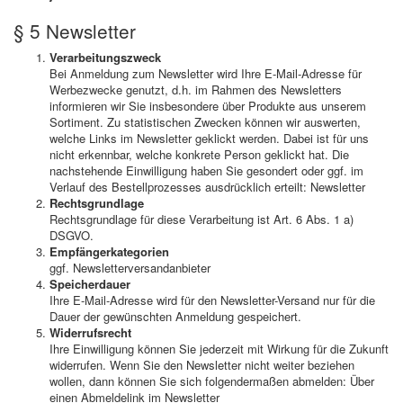
§ 5 Newsletter
Verarbeitungszweck
Bei Anmeldung zum Newsletter wird Ihre E-Mail-Adresse für
Werbezwecke genutzt, d.h. im Rahmen des Newsletters
informieren wir Sie insbesondere über Produkte aus unserem
Sortiment. Zu statistischen Zwecken können wir auswerten,
welche Links im Newsletter geklickt werden. Dabei ist für uns
nicht erkennbar, welche konkrete Person geklickt hat. Die
nachstehende Einwilligung haben Sie gesondert oder ggf. im
Verlauf des Bestellprozesses ausdrücklich erteilt: Newsletter
Rechtsgrundlage
Rechtsgrundlage für diese Verarbeitung ist Art. 6 Abs. 1 a)
DSGVO.
Empfängerkategorien
ggf. Newsletterversandanbieter
Speicherdauer
Ihre E-Mail-Adresse wird für den Newsletter-Versand nur für die
Dauer der gewünschten Anmeldung gespeichert.
Widerrufsrecht
Ihre Einwilligung können Sie jederzeit mit Wirkung für die Zukunft
widerrufen. Wenn Sie den Newsletter nicht weiter beziehen
wollen, dann können Sie sich folgendermaßen abmelden: Über
einen Abmeldelink im Newsletter