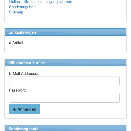
Online- Streitschlichtungs- plattform
Sonderangebote
Sitemap
Einkaufswagen
0 Artikel
Willkommen zurück
E-Mail Addresse:
Passwort:
Anmelden
Sonderangebote