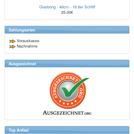
Glasbong - 46cm - 18.8er Schliff
25.00€
Zahlungsarten
Vorauskasse
Nachnahme
Ausgezeichnet
Top Artikel