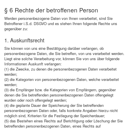
§ 6 Rechte der betroffenen Person
Werden personenbezogene Daten von Ihnen verarbeitet, sind Sie
Betroffener i.S.d. DSGVO und es stehen Ihnen folgende Rechte uns
gegenüber zu:
1. Auskunftsrecht
Sie können von uns eine Bestätigung darüber verlangen, ob
personenbezogene Daten, die Sie betreffen, von uns verarbeitet werden.
Liegt eine solche Verarbeitung vor, können Sie von uns über folgende
Informationen Auskunft verlangen:
(1) die Zwecke, zu denen die personenbezogenen Daten verarbeitet
werden;
(2) die Kategorien von personenbezogenen Daten, welche verarbeitet
werden;
(3) die Empfänger bzw. die Kategorien von Empfängern, gegenüber
denen die Sie betreffenden personenbezogenen Daten offengelegt
wurden oder noch offengelegt werden;
(4) die geplante Dauer der Speicherung der Sie betreffenden
personenbezogenen Daten oder, falls konkrete Angaben hierzu nicht
möglich sind, Kriterien für die Festlegung der Speicherdauer;
(5) das Bestehen eines Rechts auf Berichtigung oder Löschung der Sie
betreffenden personenbezogenen Daten, eines Rechts auf