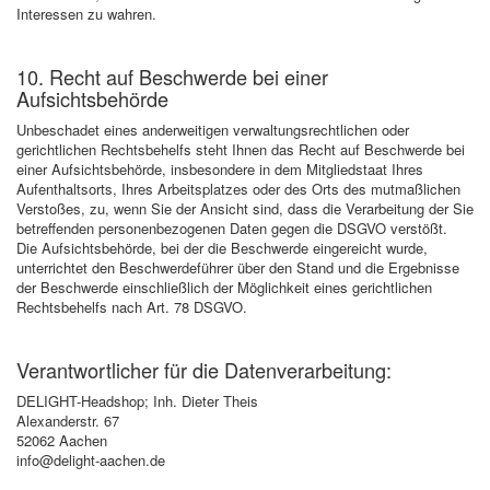
Interessen zu wahren.
10. Recht auf Beschwerde bei einer
Aufsichtsbehörde
Unbeschadet eines anderweitigen verwaltungsrechtlichen oder
gerichtlichen Rechtsbehelfs steht Ihnen das Recht auf Beschwerde bei
einer Aufsichtsbehörde, insbesondere in dem Mitgliedstaat Ihres
Aufenthaltsorts, Ihres Arbeitsplatzes oder des Orts des mutmaßlichen
Verstoßes, zu, wenn Sie der Ansicht sind, dass die Verarbeitung der Sie
betreffenden personenbezogenen Daten gegen die DSGVO verstößt.
Die Aufsichtsbehörde, bei der die Beschwerde eingereicht wurde,
unterrichtet den Beschwerdeführer über den Stand und die Ergebnisse
der Beschwerde einschließlich der Möglichkeit eines gerichtlichen
Rechtsbehelfs nach Art. 78 DSGVO.
Verantwortlicher für die Datenverarbeitung:
DELIGHT-Headshop; Inh. Dieter Theis
Alexanderstr. 67
52062 Aachen
info@delight-aachen.de