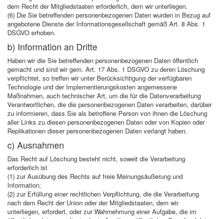
dem Recht der Mitgliedstaaten erforderlich, dem wir unterliegen.
(6) Die Sie betreffenden personenbezogenen Daten wurden in Bezug auf
angebotene Dienste der Informationsgesellschaft gemäß Art. 8 Abs. 1
DSGVO erhoben.
b) Information an Dritte
Haben wir die Sie betreffenden personenbezogenen Daten öffentlich
gemacht und sind wir gem. Art. 17 Abs. 1 DSGVO zu deren Löschung
verpflichtet, so treffen wir unter Berücksichtigung der verfügbaren
Technologie und der Implementierungskosten angemessene
Maßnahmen, auch technischer Art, um die für die Datenverarbeitung
Verantwortlichen, die die personenbezogenen Daten verarbeiten, darüber
zu informieren, dass Sie als betroffene Person von ihnen die Löschung
aller Links zu diesen personenbezogenen Daten oder von Kopien oder
Replikationen dieser personenbezogenen Daten verlangt haben.
c) Ausnahmen
Das Recht auf Löschung besteht nicht, soweit die Verarbeitung
erforderlich ist
(1) zur Ausübung des Rechts auf freie Meinungsäußerung und
Information;
(2) zur Erfüllung einer rechtlichen Verpflichtung, die die Verarbeitung
nach dem Recht der Union oder der Mitgliedstaaten, dem wir
unterliegen, erfordert, oder zur Wahrnehmung einer Aufgabe, die im