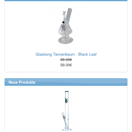
Glasbong Tannenbaum - Black Leaf
69.00€
59.00€
Neue Produkte