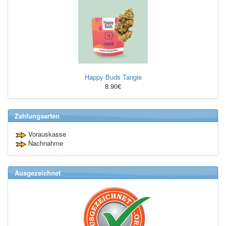
Happy Buds Tangie
8.90€
Zahlungsarten
Vorauskasse
Nachnahme
Ausgezeichnet