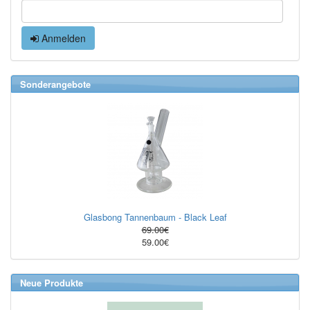
Anmelden
Sonderangebote
Glasbong Tannenbaum - Black Leaf
69.00€
59.00€
Neue Produkte