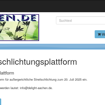
Wa
schlichtungsplattform
lattform
rm für außergerichtliche Streitschlichtung zum 20. Juli 2025 ein.
werden lautet: info@delight-aachen.de.