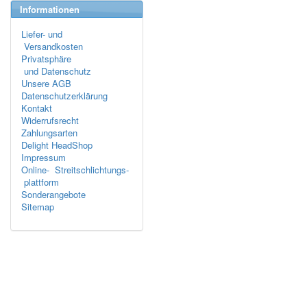
Informationen
Liefer- und
Versandkosten
Privatsphäre
und Datenschutz
Unsere AGB
Datenschutzerklärung
Kontakt
Widerrufsrecht
Zahlungsarten
Delight HeadShop
Impressum
Online- Streitschlichtungs-
plattform
Sonderangebote
Sitemap