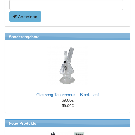
Anmelden
Sonderangebote
Glasbong Tannenbaum - Black Leaf
69.00€
59.00€
Neue Produkte