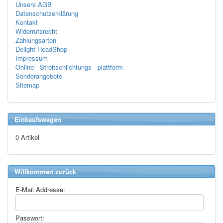
Unsere AGB
Datenschutzerklärung
Kontakt
Widerrufsrecht
Zahlungsarten
Delight HeadShop
Impressum
Online- Streitschlichtungs- plattform
Sonderangebote
Sitemap
Einkaufswagen
0 Artikel
Willkommen zurück
E-Mail Addresse:
Passwort: