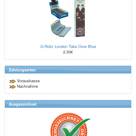
G-Rollz London Take Over Blue
2.50€
Zahlungsarten
Vorauskasse
Nachnahme
Ausgezeichnet