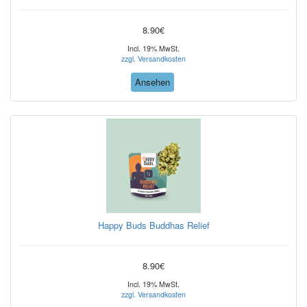
8.90€
Incl. 19% MwSt.
zzgl. Versandkosten
Ansehen
Happy Buds Buddhas Relief
8.90€
Incl. 19% MwSt.
zzgl. Versandkosten