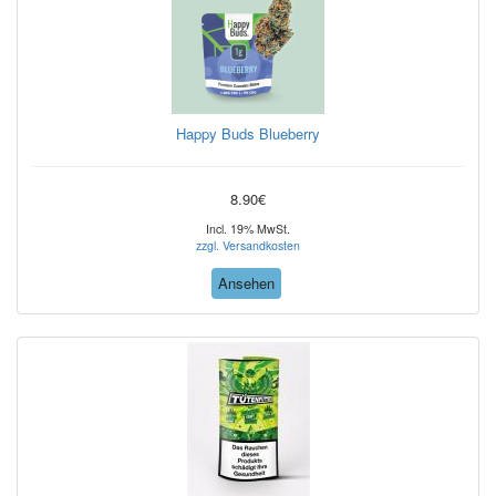
Happy Buds Blueberry
8.90€
Incl. 19% MwSt.
zzgl. Versandkosten
Ansehen