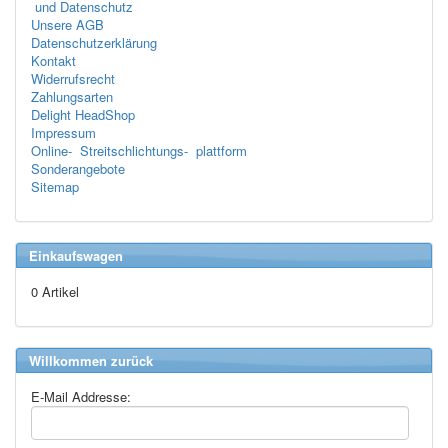
und Datenschutz
Unsere AGB
Datenschutzerklärung
Kontakt
Widerrufsrecht
Zahlungsarten
Delight HeadShop
Impressum
Online- Streitschlichtungs- plattform
Sonderangebote
Sitemap
Einkaufswagen
0 Artikel
Willkommen zurück
E-Mail Addresse: