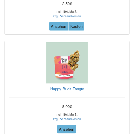
2.50€
Incl. 19% MwSt.
zzgl. Versandkosten
Ansehen
Kaufen
Happy Buds Tangie
8.90€
Incl. 19% MwSt.
zzgl. Versandkosten
Ansehen