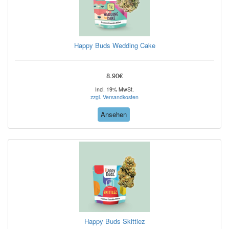
Happy Buds Wedding Cake
8.90€
Incl. 19% MwSt.
zzgl. Versandkosten
Ansehen
Happy Buds Skittlez