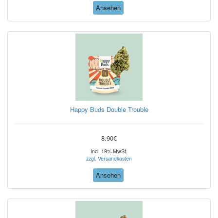
Ansehen
Happy Buds Double Trouble
8.90€
Incl. 19% MwSt.
zzgl. Versandkosten
Ansehen