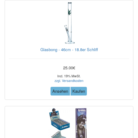
Glasbong - 46cm - 18.8er Schliff
25.00€
Incl. 19% MwSt.
zzgl. Versandkosten
Ansehen
Kaufen