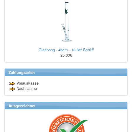
Glasbong - 46cm - 18.8er Schliff
25.00€
Zahlungsarten
Vorauskasse
Nachnahme
Ausgezeichnet