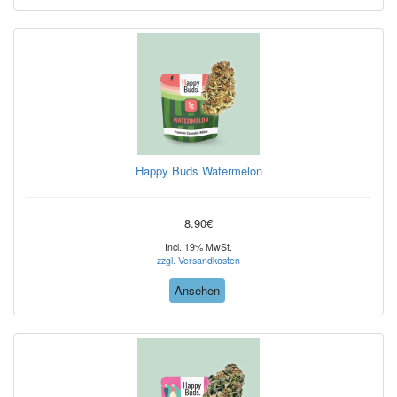
Happy Buds Watermelon
8.90€
Incl. 19% MwSt.
zzgl. Versandkosten
Ansehen