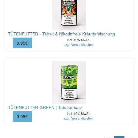
TÜTENFUTTER - Tabak & Nikotinfreie Kräutermischung
Incl. 19% MwSt.
9.95€
zzgl. Versandkosten
TÜTENFUTTER GREEN | Tabakersatz
Incl. 19% MwSt.
9.95€
zzgl. Versandkosten