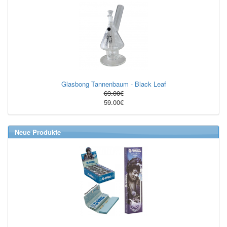
Glasbong Tannenbaum - Black Leaf
69.00€
59.00€
Neue Produkte