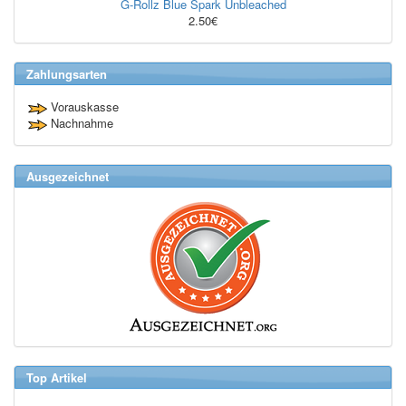
G-Rollz Blue Spark Unbleached
2.50€
Zahlungsarten
Vorauskasse
Nachnahme
Ausgezeichnet
Top Artikel