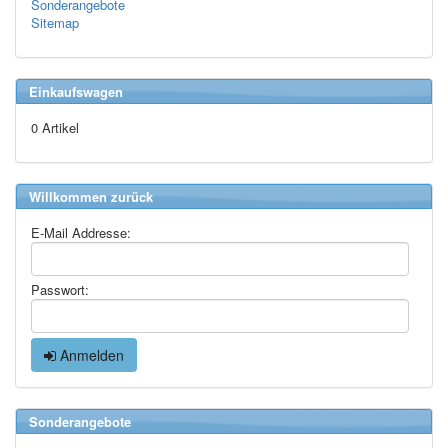
Sonderangebote
Sitemap
Einkaufswagen
0 Artikel
Willkommen zurück
E-Mail Addresse:
Passwort:
Anmelden
Sonderangebote