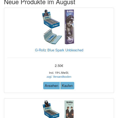
Neue Produkte im August
G-Rollz Blue Spark Unbleached
2.50€
Incl. 19% MwSt.
zzgl. Versandkosten
Ansehen
Kaufen