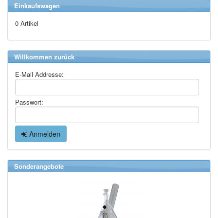
Einkaufswagen
0 Artikel
Willkommen zurück
E-Mail Addresse:
Passwort:
Anmelden
Sonderangebote