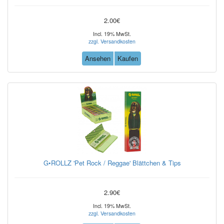
2.00€
Incl. 19% MwSt.
zzgl. Versandkosten
Ansehen
Kaufen
G•ROLLZ 'Pet Rock / Reggae' Blättchen & Tips
2.90€
Incl. 19% MwSt.
zzgl. Versandkosten