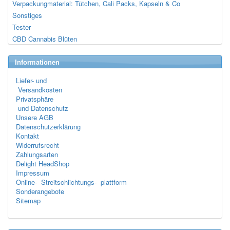
Verpackungmaterial: Tütchen, Cali Packs, Kapseln & Co
Sonstiges
Tester
CBD Cannabis Blüten
Informationen
Liefer- und
Versandkosten
Privatsphäre
und Datenschutz
Unsere AGB
Datenschutzerklärung
Kontakt
Widerrufsrecht
Zahlungsarten
Delight HeadShop
Impressum
Online- Streitschlichtungs- plattform
Sonderangebote
Sitemap