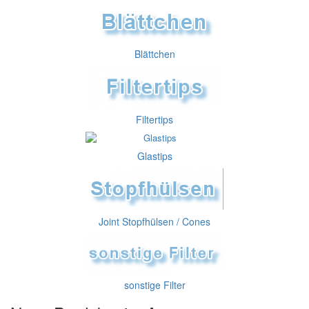
Blättchen
Filtertips
Glastips
Joint Stopfhülsen / Cones
sonstige Filter