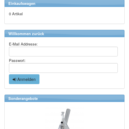
Einkaufswagen
0 Artikel
Willkommen zurück
E-Mail Addresse:
Passwort:
Anmelden
Sonderangebote