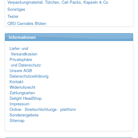
Verpackungmaterial: Tütchen, Cali Packs, Kapseln & Co
Sonstiges
Tester
CBD Cannabis Blüten
Informationen
Liefer- und
Versandkosten
Privatsphäre
und Datenschutz
Unsere AGB
Datenschutzerklärung
Kontakt
Widerrufsrecht
Zahlungsarten
Delight HeadShop
Impressum
Online- Streitschlichtungs- plattform
Sonderangebote
Sitemap