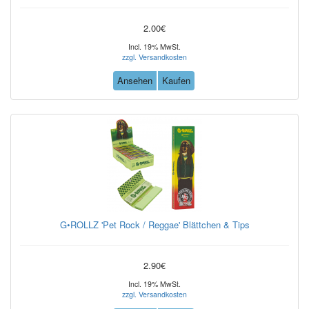
2.00€
Incl. 19% MwSt.
zzgl. Versandkosten
Ansehen
Kaufen
G•ROLLZ 'Pet Rock / Reggae' Blättchen & Tips
2.90€
Incl. 19% MwSt.
zzgl. Versandkosten