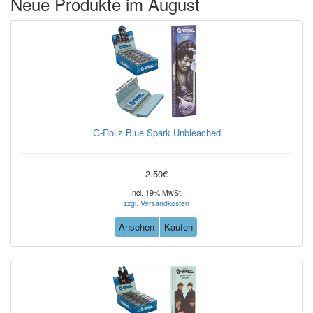
Neue Produkte im August
G-Rollz Blue Spark Unbleached
2.50€
Incl. 19% MwSt.
zzgl. Versandkosten
Ansehen
Kaufen