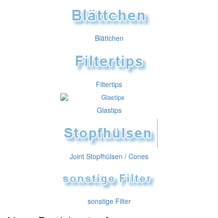
Blättchen
Filtertips
Glastips
Joint Stopfhülsen / Cones
sonstige Filter