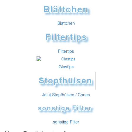
Blättchen
Filtertips
Glastips
Joint Stopfhülsen / Cones
sonstige Filter