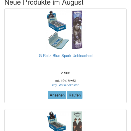
Neue Produkte im August
G-Rollz Blue Spark Unbleached
2.50€
Incl. 19% MwSt.
zzgl. Versandkosten
Ansehen
Kaufen