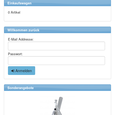
Einkaufswagen
0 Artikel
Willkommen zurück
E-Mail Addresse:
Passwort:
Anmelden
Sonderangebote