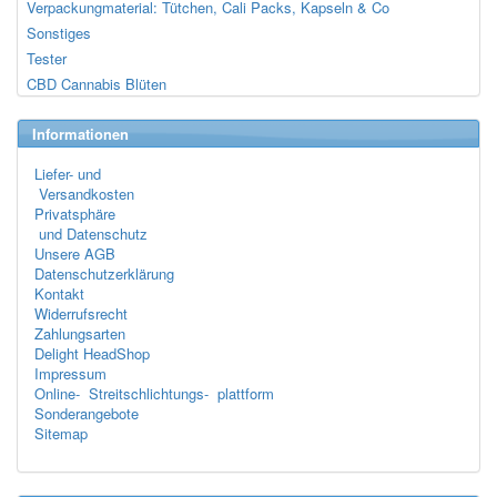
Verpackungmaterial: Tütchen, Cali Packs, Kapseln & Co
Sonstiges
Tester
CBD Cannabis Blüten
Informationen
Liefer- und
Versandkosten
Privatsphäre
und Datenschutz
Unsere AGB
Datenschutzerklärung
Kontakt
Widerrufsrecht
Zahlungsarten
Delight HeadShop
Impressum
Online- Streitschlichtungs- plattform
Sonderangebote
Sitemap