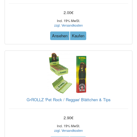
2.00€
Incl. 19% MwSt.
zzgl. Versandkosten
Ansehen
Kaufen
G•ROLLZ 'Pet Rock / Reggae' Blättchen & Tips
2.90€
Incl. 19% MwSt.
zzgl. Versandkosten