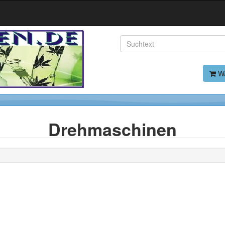
Wa
Drehmaschinen