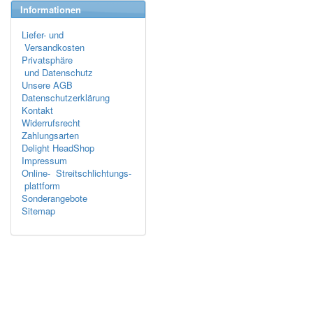
Informationen
Liefer- und
Versandkosten
Privatsphäre
und Datenschutz
Unsere AGB
Datenschutzerklärung
Kontakt
Widerrufsrecht
Zahlungsarten
Delight HeadShop
Impressum
Online- Streitschlichtungs-
plattform
Sonderangebote
Sitemap