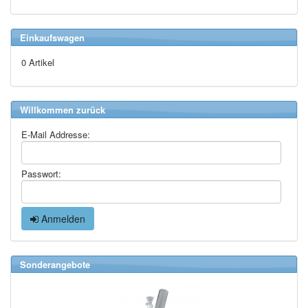
Einkaufswagen
0 Artikel
Willkommen zurück
E-Mail Addresse:
Passwort:
Anmelden
Sonderangebote