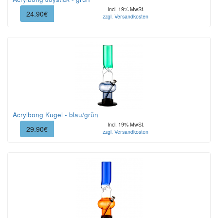
Incl. 19% MwSt.
24.90€
zzgl. Versandkosten
Acrylbong Kugel - blau/grün
Incl. 19% MwSt.
29.90€
zzgl. Versandkosten