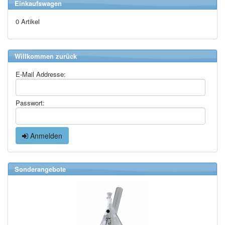
Einkaufswagen
0 Artikel
Willkommen zurück
E-Mail Addresse:
Passwort:
Anmelden
Sonderangebote