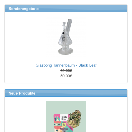
Sonderangebote
Glasbong Tannenbaum - Black Leaf
69.00€
59.00€
Neue Produkte