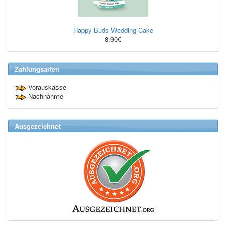
Happy Buds Wedding Cake
8.90€
Zahlungsarten
Vorauskasse
Nachnahme
Ausgezeichnet