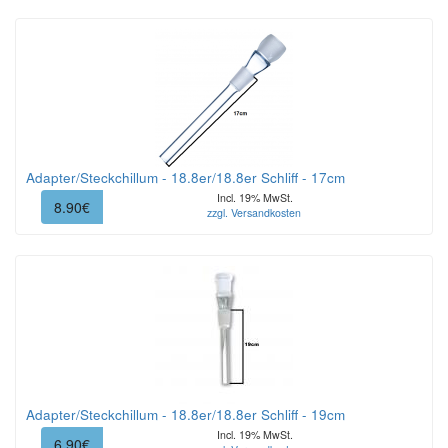
Adapter/Steckchillum - 18.8er/18.8er Schliff - 17cm
Incl. 19% MwSt.
8.90€
zzgl. Versandkosten
Adapter/Steckchillum - 18.8er/18.8er Schliff - 19cm
Incl. 19% MwSt.
6.90€