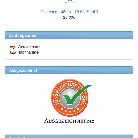
Glasbong - 46cm - 18.8er Schliff
25.00€
Zahlungsarten
Vorauskasse
Nachnahme
Ausgezeichnet