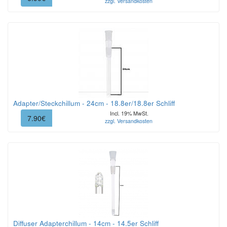
zzgl. Versandkosten
Adapter/Steckchillum - 24cm - 18.8er/18.8er Schliff
Incl. 19% MwSt.
7.90€
zzgl. Versandkosten
Diffuser Adapterchillum - 14cm - 14.5er Schliff