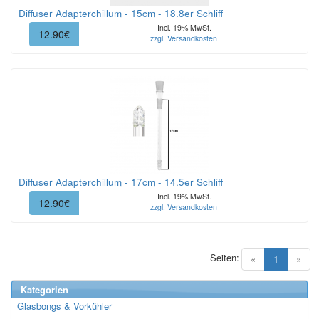
Diffuser Adapterchillum - 15cm - 18.8er Schliff
Incl. 19% MwSt.
12.90€
zzgl. Versandkosten
Diffuser Adapterchillum - 17cm - 14.5er Schliff
Incl. 19% MwSt.
12.90€
zzgl. Versandkosten
Seiten:
(current)
«
1
»
Kategorien
Glasbongs & Vorkühler