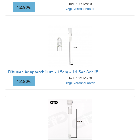
Incl. 19% MwSt.
12.90€
zzgl. Versandkosten
Diffuser Adapterchillum - 15cm - 14.5er Schliff
Incl. 19% MwSt.
12.90€
zzgl. Versandkosten