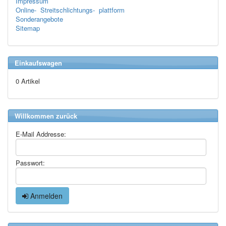
Impressum
Online- Streitschlichtungs- plattform
Sonderangebote
Sitemap
Einkaufswagen
0 Artikel
Willkommen zurück
E-Mail Addresse:
Passwort:
Anmelden