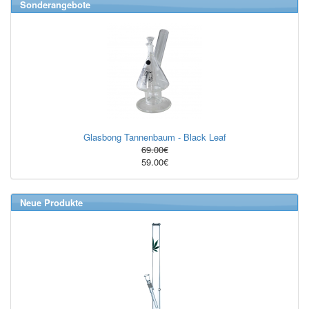
Sonderangebote
Glasbong Tannenbaum - Black Leaf
69.00€
59.00€
Neue Produkte