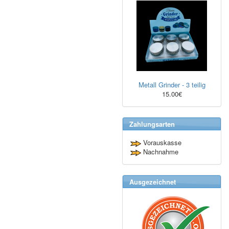
Metall Grinder - 3 teilig
15.00€
Zahlungsarten
Vorauskasse
Nachnahme
Ausgezeichnet