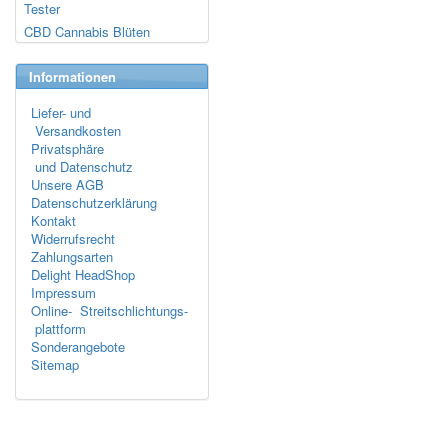
Tester
CBD Cannabis Blüten
Informationen
Liefer- und
Versandkosten
Privatsphäre
und Datenschutz
Unsere AGB
Datenschutzerklärung
Kontakt
Widerrufsrecht
Zahlungsarten
Delight HeadShop
Impressum
Online- Streitschlichtungs-
plattform
Sonderangebote
Sitemap