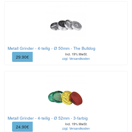
Metall Grinder - 4-teilig - Ø 50mm - The Bulldog
Incl. 19% MwSt.
29.90€
zzgl. Versandkosten
Metall Grinder - 4-teilig - Ø 52mm - 3-farbig
Incl. 19% MwSt.
24.90€
zzgl. Versandkosten