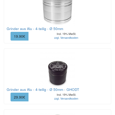
Grinder aus Alu - 4-teilig - Ø 50mm
Incl. 19% MwSt.
19.90€
zzgl. Versandkosten
Grinder aus Alu - 4-teilig - Ø 50mm - GHODT
Incl. 19% MwSt.
29.90€
zzgl. Versandkosten