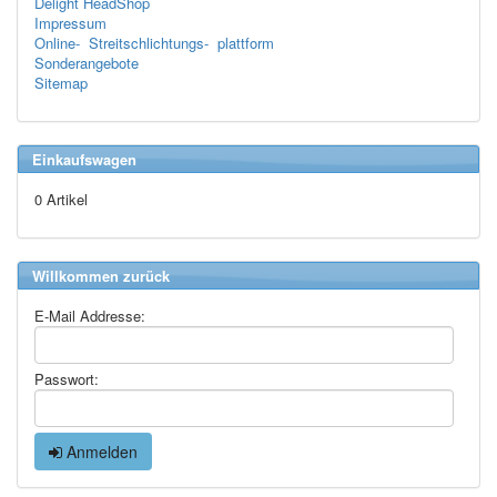
Delight HeadShop
Impressum
Online- Streitschlichtungs- plattform
Sonderangebote
Sitemap
Einkaufswagen
0 Artikel
Willkommen zurück
E-Mail Addresse:
Passwort:
Anmelden