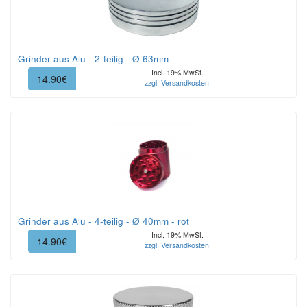
Grinder aus Alu - 2-teilig - Ø 63mm
Incl. 19% MwSt.
14.90€
zzgl. Versandkosten
Grinder aus Alu - 4-teilig - Ø 40mm - rot
Incl. 19% MwSt.
14.90€
zzgl. Versandkosten