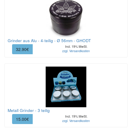
Grinder aus Alu - 4-teilig - Ø 56mm - GHODT
Incl. 19% MwSt.
32.90€
zzgl. Versandkosten
Metall Grinder - 3 teilig
Incl. 19% MwSt.
15.00€
zzgl. Versandkosten