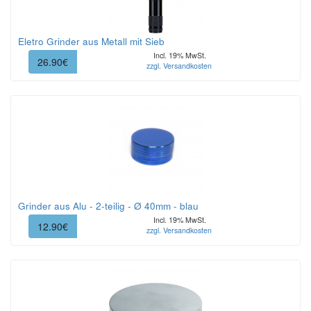
Eletro Grinder aus Metall mit Sieb
Incl. 19% MwSt.
26.90€
zzgl. Versandkosten
Grinder aus Alu - 2-teilig - Ø 40mm - blau
Incl. 19% MwSt.
12.90€
zzgl. Versandkosten