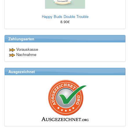
Happy Buds Double Trouble
8.90€
Zahlungsarten
Vorauskasse
Nachnahme
Ausgezeichnet