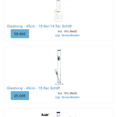
Glasbong - 45cm - 18.8er/14.5er Schliff
Incl. 19% MwSt.
59.90€
zzgl. Versandkosten
Glasbong - 46cm - 18.8er Schliff
Incl. 19% MwSt.
25.00€
zzgl. Versandkosten