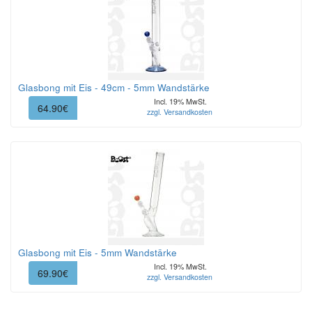
Glasbong mit Eis - 49cm - 5mm Wandstärke
Incl. 19% MwSt.
64.90€
zzgl. Versandkosten
Glasbong mit Eis - 5mm Wandstärke
Incl. 19% MwSt.
69.90€
zzgl. Versandkosten