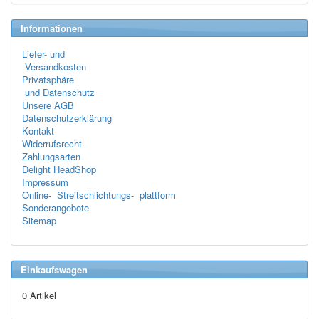
Informationen
Liefer- und
Versandkosten
Privatsphäre
und Datenschutz
Unsere AGB
Datenschutzerklärung
Kontakt
Widerrufsrecht
Zahlungsarten
Delight HeadShop
Impressum
Online- Streitschlichtungs- plattform
Sonderangebote
Sitemap
Einkaufswagen
0 Artikel