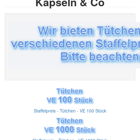
Kapseln & Co
Staffelpreis - Tütchen - VE 100 Stück