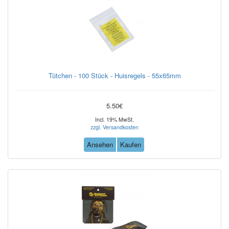
Tütchen - 100 Stück - Huisregels - 55x65mm
5.50€
Incl. 19% MwSt.
zzgl. Versandkosten
Ansehen
Kaufen