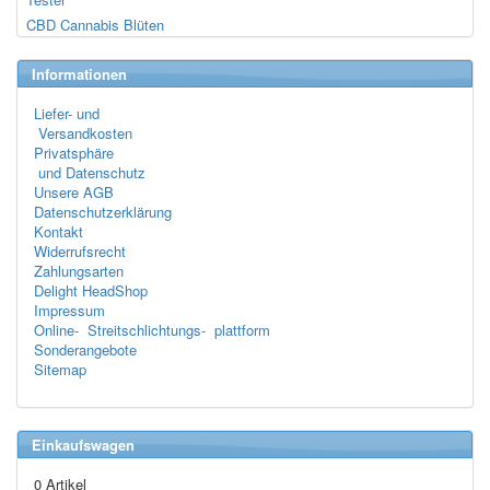
CBD Cannabis Blüten
Informationen
Liefer- und
Versandkosten
Privatsphäre
und Datenschutz
Unsere AGB
Datenschutzerklärung
Kontakt
Widerrufsrecht
Zahlungsarten
Delight HeadShop
Impressum
Online- Streitschlichtungs- plattform
Sonderangebote
Sitemap
Einkaufswagen
0 Artikel