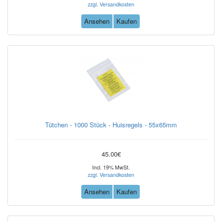
zzgl. Versandkosten
Ansehen
Kaufen
Tütchen - 1000 Stück - Huisregels - 55x65mm
45.00€
Incl. 19% MwSt.
zzgl. Versandkosten
Ansehen
Kaufen