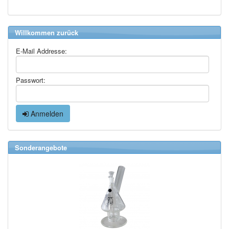
Willkommen zurück
E-Mail Addresse:
Passwort:
Anmelden
Sonderangebote