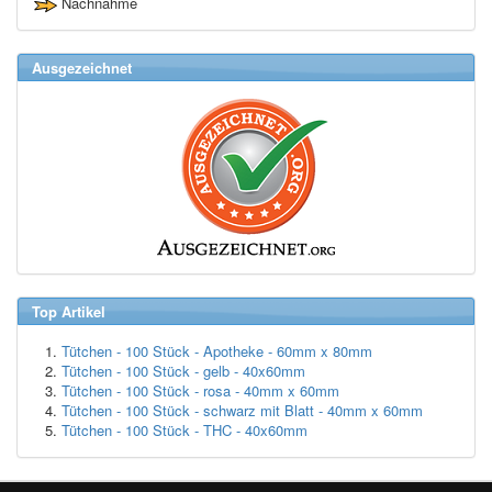
Nachnahme
Ausgezeichnet
Top Artikel
Tütchen - 100 Stück - Apotheke - 60mm x 80mm
Tütchen - 100 Stück - gelb - 40x60mm
Tütchen - 100 Stück - rosa - 40mm x 60mm
Tütchen - 100 Stück - schwarz mit Blatt - 40mm x 60mm
Tütchen - 100 Stück - THC - 40x60mm