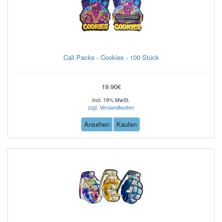
Cali Packs - Cookies - 100 Stück
19.90€
Incl. 19% MwSt.
zzgl. Versandkosten
Ansehen
Kaufen