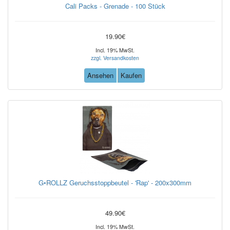
Cali Packs - Grenade - 100 Stück
19.90€
Incl. 19% MwSt.
zzgl. Versandkosten
Ansehen
Kaufen
G•ROLLZ Geruchsstoppbeutel - 'Rap' - 200x300mm
49.90€
Incl. 19% MwSt.