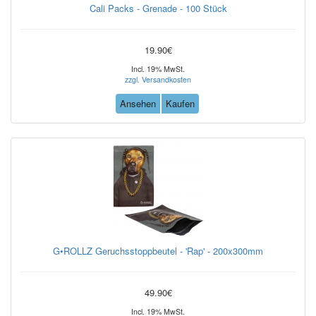
Cali Packs - Grenade - 100 Stück
19.90€
Incl. 19% MwSt.
zzgl. Versandkosten
Ansehen
Kaufen
G•ROLLZ Geruchsstoppbeutel - 'Rap' - 200x300mm
49.90€
Incl. 19% MwSt.