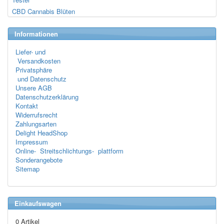
CBD Cannabis Blüten
Informationen
Liefer- und
Versandkosten
Privatsphäre
und Datenschutz
Unsere AGB
Datenschutzerklärung
Kontakt
Widerrufsrecht
Zahlungsarten
Delight HeadShop
Impressum
Online- Streitschlichtungs- plattform
Sonderangebote
Sitemap
Einkaufswagen
0 Artikel