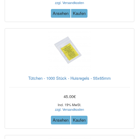
zzgl. Versandkosten
Ansehen
Kaufen
Tütchen - 1000 Stück - Huisregels - 55x65mm
45.00€
Incl. 19% MwSt.
zzgl. Versandkosten
Ansehen
Kaufen