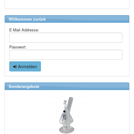
Willkommen zurück
E-Mail Addresse:
Passwort:
Anmelden
Sonderangebote