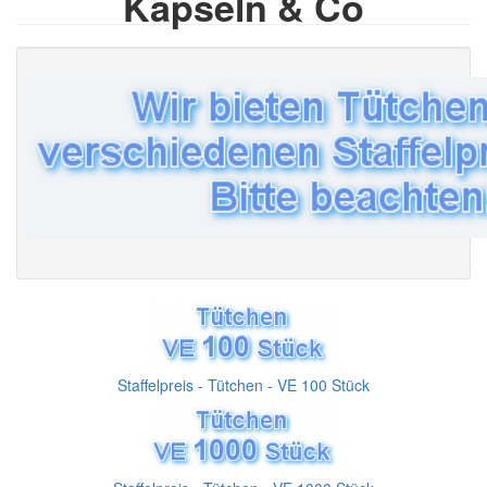
Kapseln & Co
Staffelpreis - Tütchen - VE 100 Stück