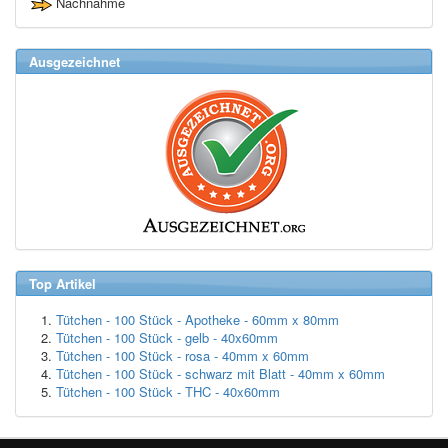
Nachnahme
Ausgezeichnet
Top Artikel
Tütchen - 100 Stück - Apotheke - 60mm x 80mm
Tütchen - 100 Stück - gelb - 40x60mm
Tütchen - 100 Stück - rosa - 40mm x 60mm
Tütchen - 100 Stück - schwarz mit Blatt - 40mm x 60mm
Tütchen - 100 Stück - THC - 40x60mm