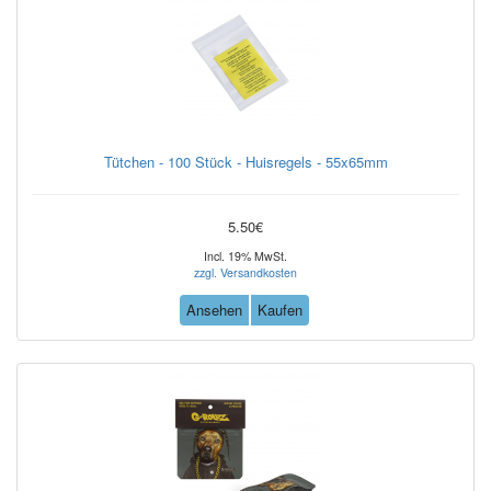
Tütchen - 100 Stück - Huisregels - 55x65mm
5.50€
Incl. 19% MwSt.
zzgl. Versandkosten
Ansehen
Kaufen