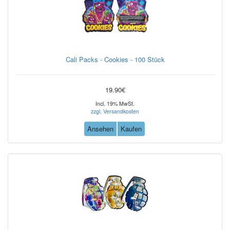
Cali Packs - Cookies - 100 Stück
19.90€
Incl. 19% MwSt.
zzgl. Versandkosten
Ansehen
Kaufen