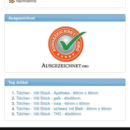
Nachnahme
Ausgezeichnet
Top Artikel
Tütchen - 100 Stück - Apotheke - 60mm x 80mm
Tütchen - 100 Stück - gelb - 40x60mm
Tütchen - 100 Stück - rosa - 40mm x 60mm
Tütchen - 100 Stück - schwarz mit Blatt - 40mm x 60mm
Tütchen - 100 Stück - THC - 40x60mm