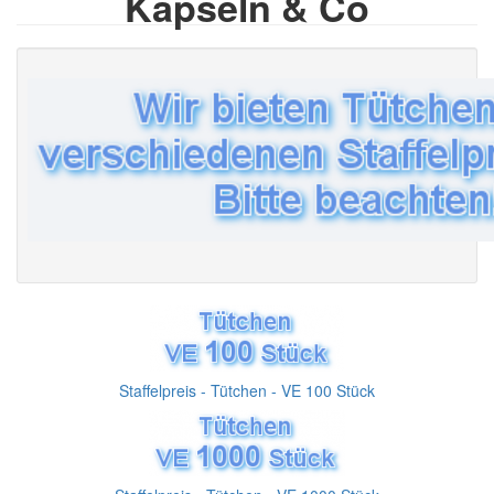
Kapseln & Co
Staffelpreis - Tütchen - VE 100 Stück