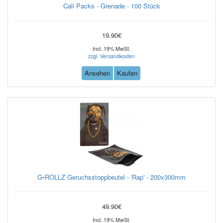
Cali Packs - Grenade - 100 Stück
19.90€
Incl. 19% MwSt.
zzgl. Versandkosten
Ansehen
Kaufen
G•ROLLZ Geruchsstoppbeutel - 'Rap' - 200x300mm
49.90€
Incl. 19% MwSt.