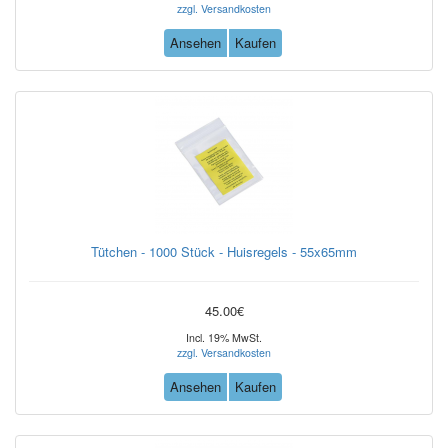
zzgl. Versandkosten
Ansehen
Kaufen
Tütchen - 1000 Stück - Huisregels - 55x65mm
45.00€
Incl. 19% MwSt.
zzgl. Versandkosten
Ansehen
Kaufen