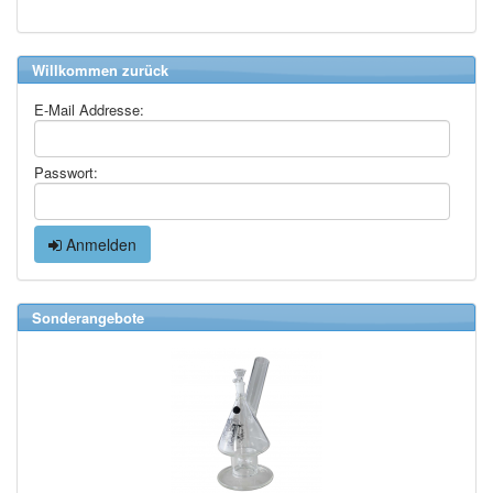
Willkommen zurück
E-Mail Addresse:
Passwort:
Anmelden
Sonderangebote