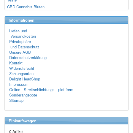
CBD Cannabis Blüten
Informationen
Liefer- und
Versandkosten
Privatsphäre
und Datenschutz
Unsere AGB
Datenschutzerklärung
Kontakt
Widerrufsrecht
Zahlungsarten
Delight HeadShop
Impressum
Online- Streitschlichtungs- plattform
Sonderangebote
Sitemap
Einkaufswagen
0 Artikel