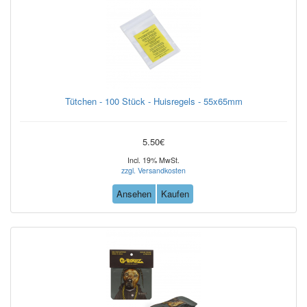
Tütchen - 100 Stück - Huisregels - 55x65mm
5.50€
Incl. 19% MwSt.
zzgl. Versandkosten
Ansehen
Kaufen