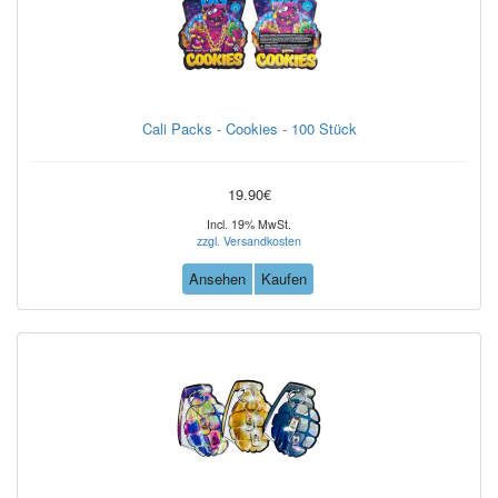
Cali Packs - Cookies - 100 Stück
19.90€
Incl. 19% MwSt.
zzgl. Versandkosten
Ansehen
Kaufen