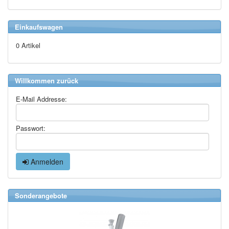
Einkaufswagen
0 Artikel
Willkommen zurück
E-Mail Addresse:
Passwort:
Anmelden
Sonderangebote