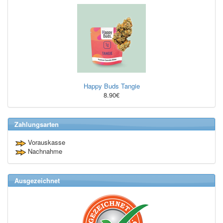
Happy Buds Tangie
8.90€
Zahlungsarten
Vorauskasse
Nachnahme
Ausgezeichnet