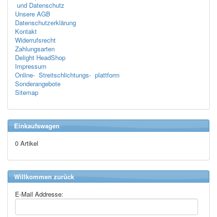
und Datenschutz
Unsere AGB
Datenschutzerklärung
Kontakt
Widerrufsrecht
Zahlungsarten
Delight HeadShop
Impressum
Online- Streitschlichtungs- plattform
Sonderangebote
Sitemap
Einkaufswagen
0 Artikel
Willkommen zurück
E-Mail Addresse: