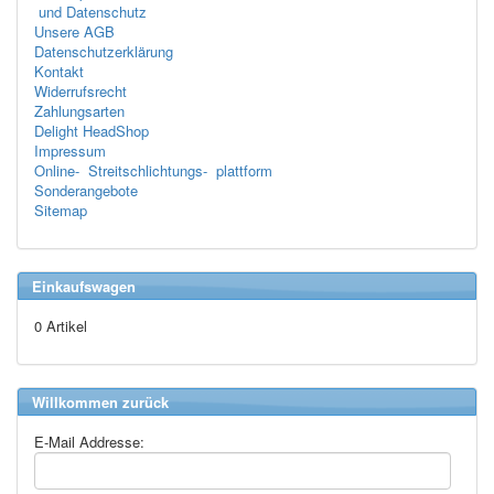
und Datenschutz
Unsere AGB
Datenschutzerklärung
Kontakt
Widerrufsrecht
Zahlungsarten
Delight HeadShop
Impressum
Online- Streitschlichtungs- plattform
Sonderangebote
Sitemap
Einkaufswagen
0 Artikel
Willkommen zurück
E-Mail Addresse: