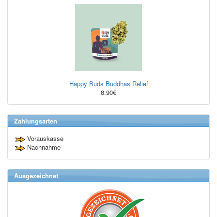
Happy Buds Buddhas Relief
8.90€
Zahlungsarten
Vorauskasse
Nachnahme
Ausgezeichnet