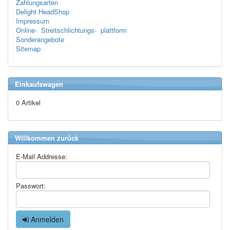
Zahlungsarten
Delight HeadShop
Impressum
Online- Streitschlichtungs- plattform
Sonderangebote
Sitemap
Einkaufswagen
0 Artikel
Willkommen zurück
E-Mail Addresse:
Passwort:
Anmelden