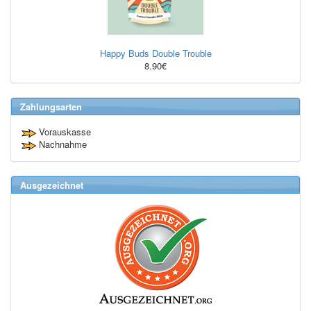
Happy Buds Double Trouble
8.90€
Zahlungsarten
Vorauskasse
Nachnahme
Ausgezeichnet