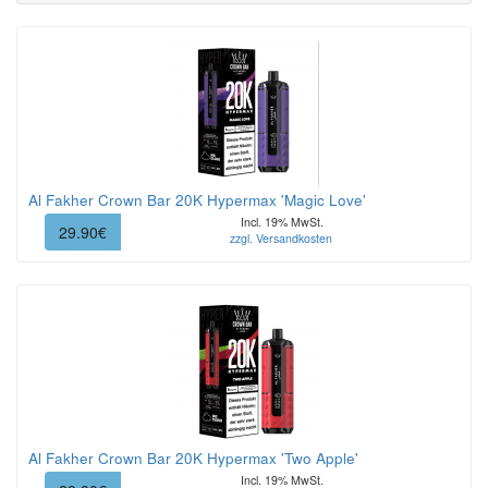
Al Fakher Crown Bar 20K Hypermax 'Magic Love'
Incl. 19% MwSt.
29.90€
zzgl. Versandkosten
Al Fakher Crown Bar 20K Hypermax 'Two Apple'
Incl. 19% MwSt.