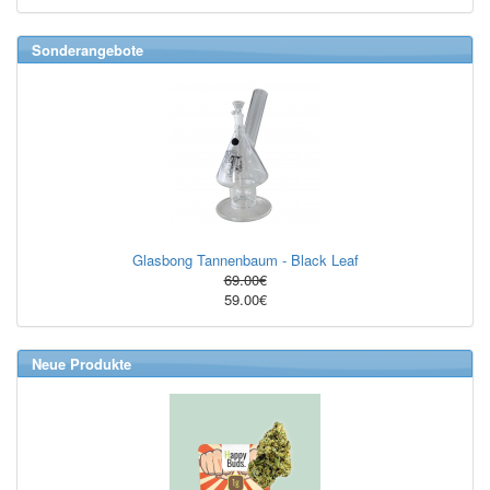
Sonderangebote
Glasbong Tannenbaum - Black Leaf
69.00€
59.00€
Neue Produkte