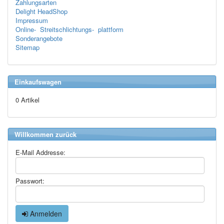
Zahlungsarten
Delight HeadShop
Impressum
Online- Streitschlichtungs- plattform
Sonderangebote
Sitemap
Einkaufswagen
0 Artikel
Willkommen zurück
E-Mail Addresse:
Passwort:
Anmelden