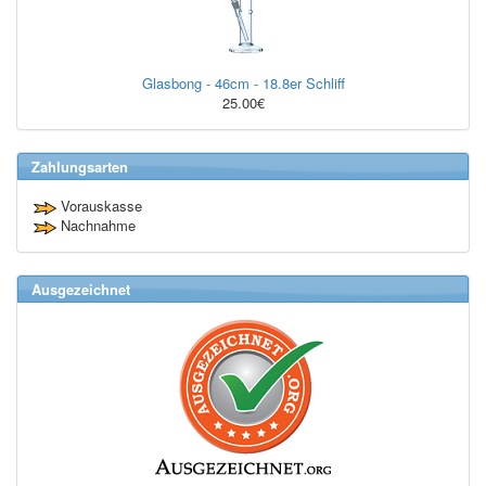
Glasbong - 46cm - 18.8er Schliff
25.00€
Zahlungsarten
Vorauskasse
Nachnahme
Ausgezeichnet