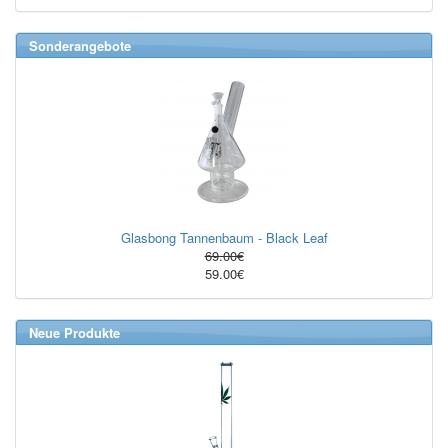
Sonderangebote
Glasbong Tannenbaum - Black Leaf
69.00€
59.00€
Neue Produkte