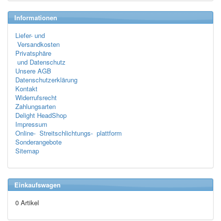
Informationen
Liefer- und
Versandkosten
Privatsphäre
und Datenschutz
Unsere AGB
Datenschutzerklärung
Kontakt
Widerrufsrecht
Zahlungsarten
Delight HeadShop
Impressum
Online- Streitschlichtungs- plattform
Sonderangebote
Sitemap
Einkaufswagen
0 Artikel