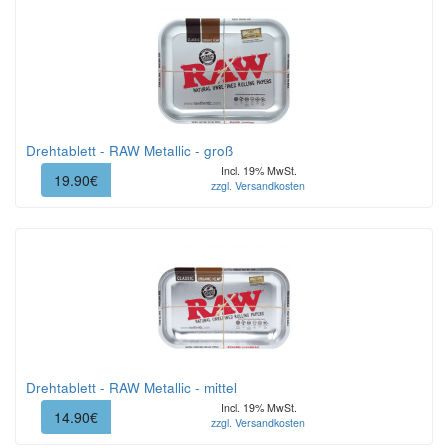
Drehtablett - RAW Metallic - groß
Incl. 19% MwSt.
19.90€
zzgl. Versandkosten
Drehtablett - RAW Metallic - mittel
Incl. 19% MwSt.
14.90€
zzgl. Versandkosten