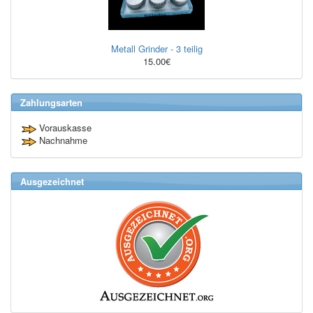
Metall Grinder - 3 teilig
15.00€
Zahlungsarten
Vorauskasse
Nachnahme
Ausgezeichnet