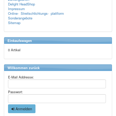
Delight HeadShop
Impressum
Online- Streitschlichtungs- plattform
Sonderangebote
Sitemap
Einkaufswagen
0 Artikel
Willkommen zurück
E-Mail Addresse:
Passwort:
Anmelden