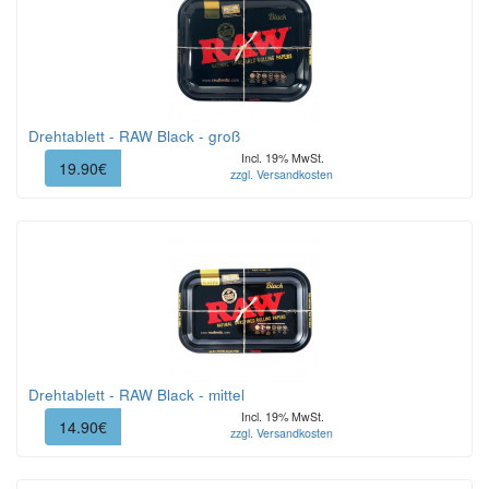
Drehtablett - RAW Black - groß
Incl. 19% MwSt.
19.90€
zzgl. Versandkosten
Drehtablett - RAW Black - mittel
Incl. 19% MwSt.
14.90€
zzgl. Versandkosten