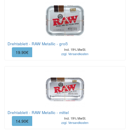
Drehtablett - RAW Metallic - groß
Incl. 19% MwSt.
19.90€
zzgl. Versandkosten
Drehtablett - RAW Metallic - mittel
Incl. 19% MwSt.
14.90€
zzgl. Versandkosten