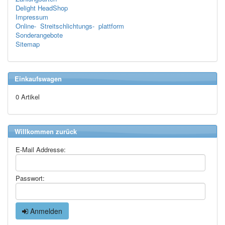
Delight HeadShop
Impressum
Online- Streitschlichtungs- plattform
Sonderangebote
Sitemap
Einkaufswagen
0 Artikel
Willkommen zurück
E-Mail Addresse:
Passwort:
Anmelden