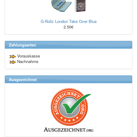
G-Rollz London Take Over Blue
2.50€
Zahlungsarten
Vorauskasse
Nachnahme
Ausgezeichnet