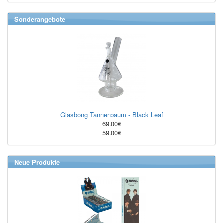
Sonderangebote
Glasbong Tannenbaum - Black Leaf
69.00€
59.00€
Neue Produkte