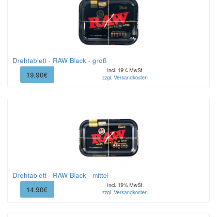
Drehtablett - RAW Black - groß
Incl. 19% MwSt.
19.90€
zzgl. Versandkosten
Drehtablett - RAW Black - mittel
Incl. 19% MwSt.
14.90€
zzgl. Versandkosten