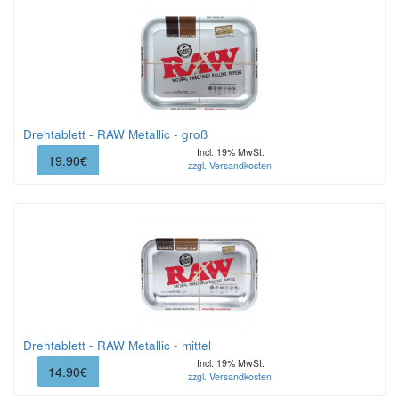
Drehtablett - RAW Metallic - groß
Incl. 19% MwSt.
19.90€
zzgl. Versandkosten
Drehtablett - RAW Metallic - mittel
Incl. 19% MwSt.
14.90€
zzgl. Versandkosten