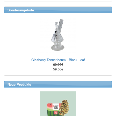
Sonderangebote
Glasbong Tannenbaum - Black Leaf
69.00€
59.00€
Neue Produkte