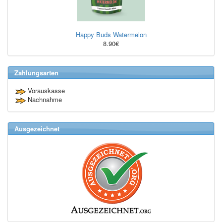
Happy Buds Watermelon
8.90€
Zahlungsarten
Vorauskasse
Nachnahme
Ausgezeichnet