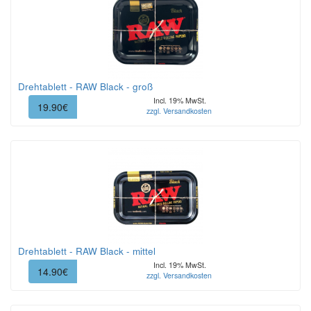
Drehtablett - RAW Black - groß
Incl. 19% MwSt.
19.90€
zzgl. Versandkosten
Drehtablett - RAW Black - mittel
Incl. 19% MwSt.
14.90€
zzgl. Versandkosten