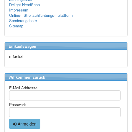
Delight HeadShop
Impressum
Online- Streitschlichtungs- plattform
Sonderangebote
Sitemap
Einkaufswagen
0 Artikel
Willkommen zurück
E-Mail Addresse:
Passwort:
Anmelden