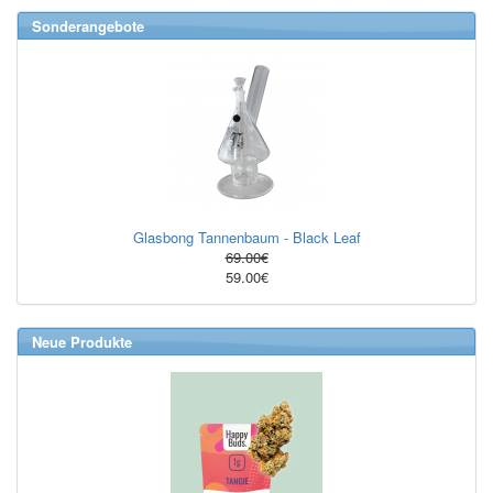
Sonderangebote
Glasbong Tannenbaum - Black Leaf
69.00€
59.00€
Neue Produkte