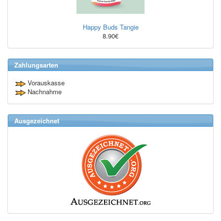
Happy Buds Tangie
8.90€
Zahlungsarten
Vorauskasse
Nachnahme
Ausgezeichnet