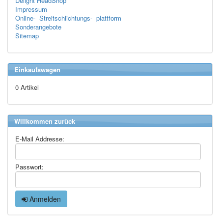
Delight HeadShop
Impressum
Online- Streitschlichtungs- plattform
Sonderangebote
Sitemap
Einkaufswagen
0 Artikel
Willkommen zurück
E-Mail Addresse:
Passwort:
Anmelden