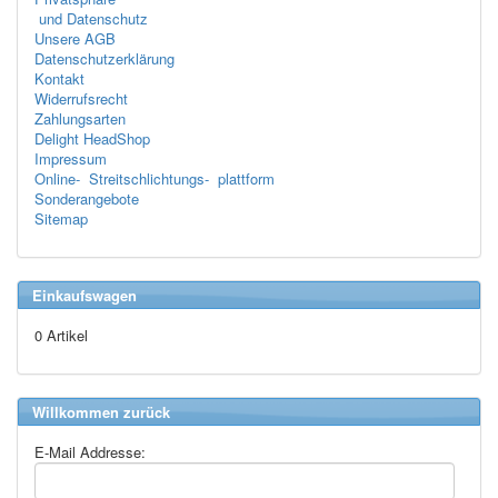
und Datenschutz
Unsere AGB
Datenschutzerklärung
Kontakt
Widerrufsrecht
Zahlungsarten
Delight HeadShop
Impressum
Online- Streitschlichtungs- plattform
Sonderangebote
Sitemap
Einkaufswagen
0 Artikel
Willkommen zurück
E-Mail Addresse: