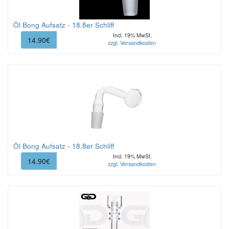
Öl Bong Aufsatz - 18.8er Schliff
Incl. 19% MwSt.
14.90€
zzgl. Versandkosten
Öl Bong Aufsatz - 18.8er Schliff
Incl. 19% MwSt.
14.90€
zzgl. Versandkosten