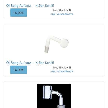
Öl Bong Aufsatz - 14.5er Schliff
Incl. 19% MwSt.
14.90€
zzgl. Versandkosten
Öl Bong Aufsatz - 14.5er Schliff
Incl. 19% MwSt.
14.90€
zzgl. Versandkosten