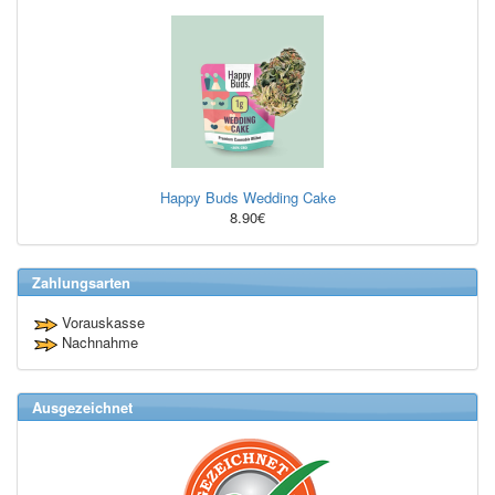
Happy Buds Wedding Cake
8.90€
Zahlungsarten
Vorauskasse
Nachnahme
Ausgezeichnet