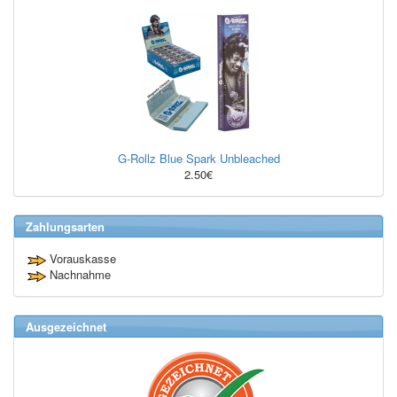
G-Rollz Blue Spark Unbleached
2.50€
Zahlungsarten
Vorauskasse
Nachnahme
Ausgezeichnet