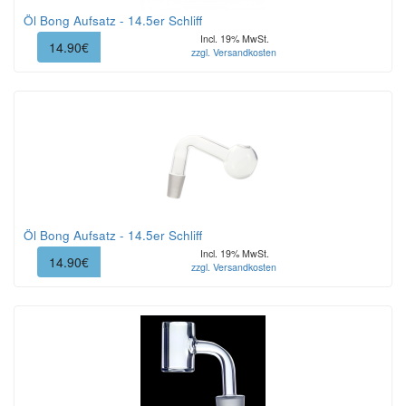
Öl Bong Aufsatz - 14.5er Schliff
Incl. 19% MwSt.
14.90€
zzgl. Versandkosten
Öl Bong Aufsatz - 14.5er Schliff
Incl. 19% MwSt.
14.90€
zzgl. Versandkosten