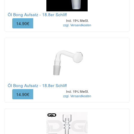
Öl Bong Aufsatz - 18.8er Schliff
Incl. 19% MwSt.
14.90€
zzgl. Versandkosten
Öl Bong Aufsatz - 18.8er Schliff
Incl. 19% MwSt.
14.90€
zzgl. Versandkosten