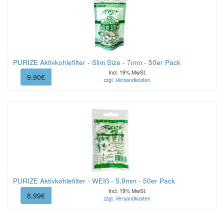
PURIZE Aktivkohlefilter - Slim Size - 7mm - 50er Pack
Incl. 19% MwSt.
9.90€
zzgl. Versandkosten
PURIZE Aktivkohlefilter - WEIß - 5.9mm - 50er Pack
Incl. 19% MwSt.
8.99€
zzgl. Versandkosten