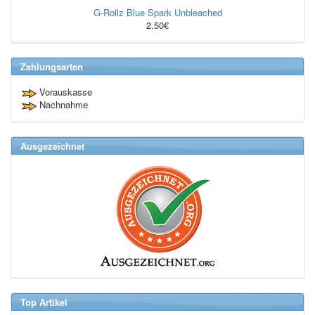
G-Rollz Blue Spark Unbleached
2.50€
Zahlungsarten
Vorauskasse
Nachnahme
Ausgezeichnet
Top Artikel