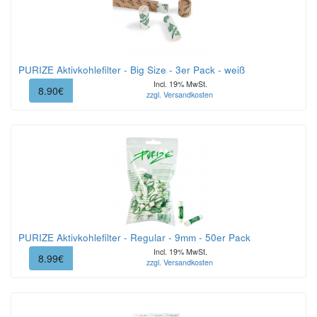
PURIZE Aktivkohlefilter - Big Size - 3er Pack - weiß
Incl. 19% MwSt.
8.90€
zzgl. Versandkosten
PURIZE Aktivkohlefilter - Regular - 9mm - 50er Pack
Incl. 19% MwSt.
8.99€
zzgl. Versandkosten