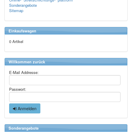
Sonderangebote
Sitemap
Einkaufswagen
0 Artikel
Willkommen zurück
E-Mail Addresse:
Passwort:
Anmelden
Sonderangebote