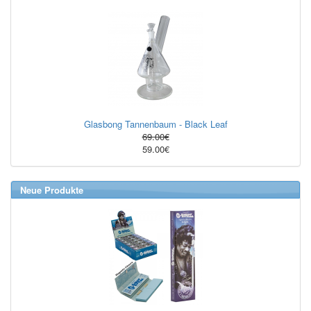
Glasbong Tannenbaum - Black Leaf
69.00€
59.00€
Neue Produkte