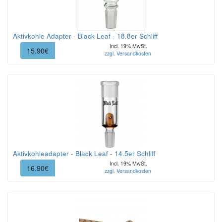
Aktivkohle Adapter - Black Leaf - 18.8er Schliff
Incl. 19% MwSt.
15.90€
zzgl. Versandkosten
Aktivkohleadapter - Black Leaf - 14.5er Schliff
Incl. 19% MwSt.
16.90€
zzgl. Versandkosten