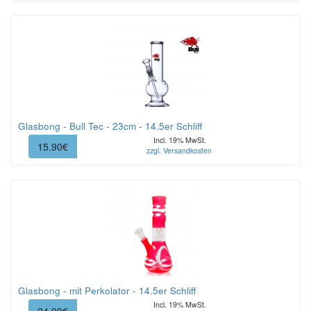
Glasbong - Bull Tec - 23cm - 14.5er Schliff
Incl. 19% MwSt.
15.90€
zzgl. Versandkosten
Glasbong - mit Perkolator - 14.5er Schliff
Incl. 19% MwSt.