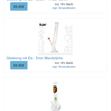
Incl. 19% MwSt.
59.90€
zzgl. Versandkosten
Glasbong mit Eis - 5mm Wandstärke
Incl. 19% MwSt.
69.90€
zzgl. Versandkosten