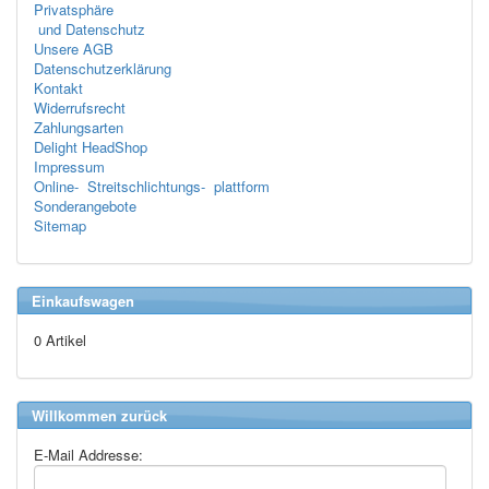
Privatsphäre
und Datenschutz
Unsere AGB
Datenschutzerklärung
Kontakt
Widerrufsrecht
Zahlungsarten
Delight HeadShop
Impressum
Online- Streitschlichtungs- plattform
Sonderangebote
Sitemap
Einkaufswagen
0 Artikel
Willkommen zurück
E-Mail Addresse: