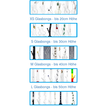
XS Glasbongs - bis 20cm Höhe
S Glasbongs - bis 30cm Höhe
M Glasbongs - bis 40cm Höhe
L Glasbongs - bis 50cm Höhe