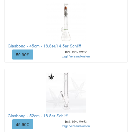
Glasbong - 45cm - 18.8er/14.5er Schliff
Incl. 19% MwSt.
59.90€
zzgl. Versandkosten
Glasbong - 52cm - 18.8er Schliff
Incl. 19% MwSt.
45.90€
zzgl. Versandkosten