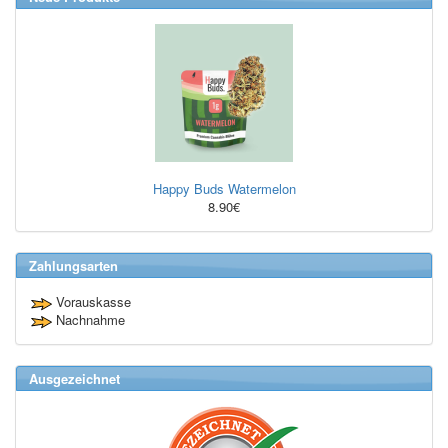
Happy Buds Watermelon
8.90€
Zahlungsarten
Vorauskasse
Nachnahme
Ausgezeichnet