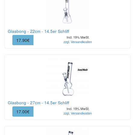
Glasbong - 22cm - 14.5er Schliff
Incl. 19% MwSt.
17.90€
zzgl. Versandkosten
Glasbong - 27cm - 14.5er Schliff
Incl. 19% MwSt.
17.00€
zzgl. Versandkosten