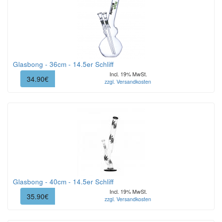
Glasbong - 36cm - 14.5er Schliff
Incl. 19% MwSt.
34.90€
zzgl. Versandkosten
Glasbong - 40cm - 14.5er Schliff
Incl. 19% MwSt.
35.90€
zzgl. Versandkosten