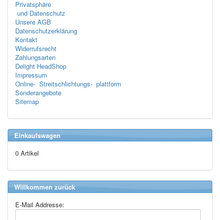
Privatsphäre
und Datenschutz
Unsere AGB
Datenschutzerklärung
Kontakt
Widerrufsrecht
Zahlungsarten
Delight HeadShop
Impressum
Online- Streitschlichtungs- plattform
Sonderangebote
Sitemap
Einkaufswagen
0 Artikel
Willkommen zurück
E-Mail Addresse: