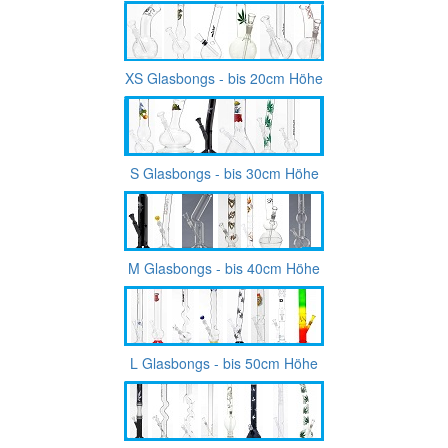
XS Glasbongs - bis 20cm Höhe
S Glasbongs - bis 30cm Höhe
M Glasbongs - bis 40cm Höhe
L Glasbongs - bis 50cm Höhe