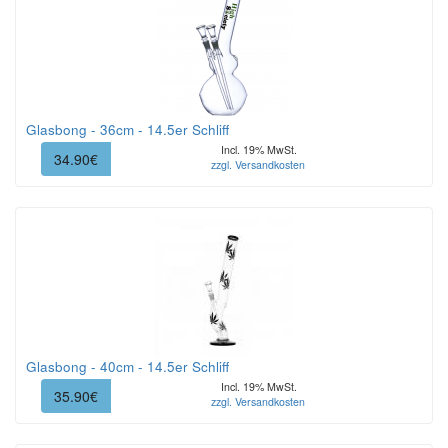
Glasbong - 36cm - 14.5er Schliff
Incl. 19% MwSt.
34.90€
zzgl. Versandkosten
Glasbong - 40cm - 14.5er Schliff
Incl. 19% MwSt.
35.90€
zzgl. Versandkosten