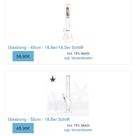
Glasbong - 45cm - 18.8er/14.5er Schliff
Incl. 19% MwSt.
59.90€
zzgl. Versandkosten
Glasbong - 52cm - 18.8er Schliff
Incl. 19% MwSt.
45.90€
zzgl. Versandkosten