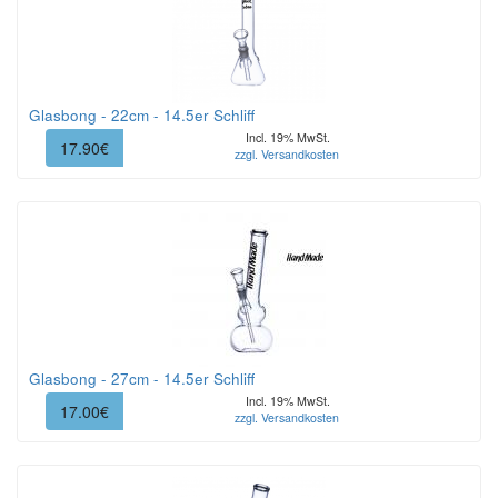
Glasbong - 22cm - 14.5er Schliff
Incl. 19% MwSt.
17.90€
zzgl. Versandkosten
Glasbong - 27cm - 14.5er Schliff
Incl. 19% MwSt.
17.00€
zzgl. Versandkosten