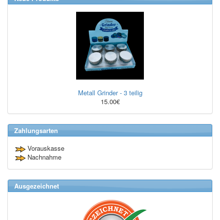
Metall Grinder - 3 teilig
15.00€
Zahlungsarten
Vorauskasse
Nachnahme
Ausgezeichnet