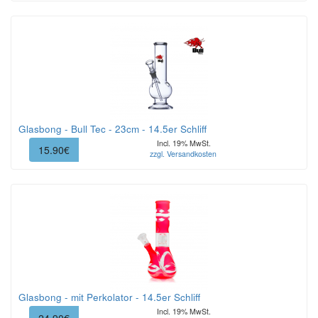
Glasbong - Bull Tec - 23cm - 14.5er Schliff
Incl. 19% MwSt.
15.90€
zzgl. Versandkosten
Glasbong - mit Perkolator - 14.5er Schliff
Incl. 19% MwSt.