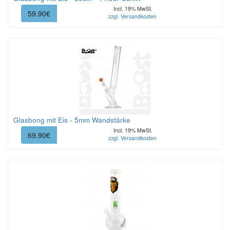
Incl. 19% MwSt.
59.90€
zzgl. Versandkosten
Glasbong mit Eis - 5mm Wandstärke
Incl. 19% MwSt.
69.90€
zzgl. Versandkosten