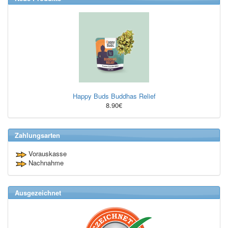
Happy Buds Buddhas Relief
8.90€
Zahlungsarten
Vorauskasse
Nachnahme
Ausgezeichnet