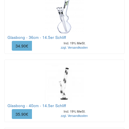
Glasbong - 36cm - 14.5er Schliff
Incl. 19% MwSt.
34.90€
zzgl. Versandkosten
Glasbong - 40cm - 14.5er Schliff
Incl. 19% MwSt.
35.90€
zzgl. Versandkosten