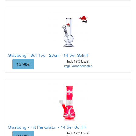
Glasbong - Bull Tec - 23cm - 14.5er Schliff
Incl. 19% MwSt.
15.90€
zzgl. Versandkosten
Glasbong - mit Perkolator - 14.5er Schliff
Incl. 19% MwSt.