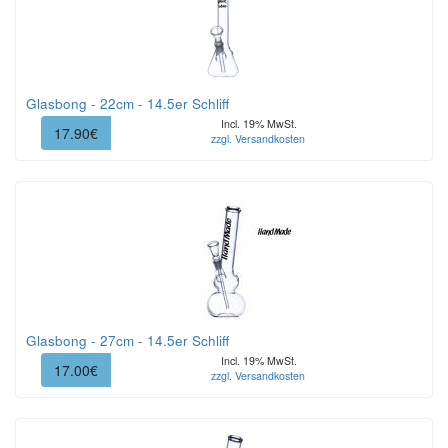
Glasbong - 22cm - 14.5er Schliff
Incl. 19% MwSt.
17.90€
zzgl. Versandkosten
Glasbong - 27cm - 14.5er Schliff
Incl. 19% MwSt.
17.00€
zzgl. Versandkosten