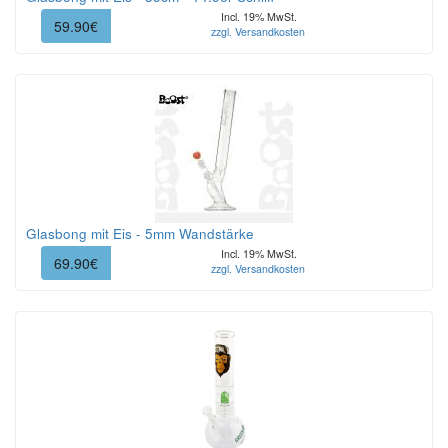
Incl. 19% MwSt.
59.90€
zzgl. Versandkosten
Glasbong mit Eis - 5mm Wandstärke
Incl. 19% MwSt.
69.90€
zzgl. Versandkosten