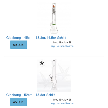
Glasbong - 45cm - 18.8er/14.5er Schliff
Incl. 19% MwSt.
59.90€
zzgl. Versandkosten
Glasbong - 52cm - 18.8er Schliff
Incl. 19% MwSt.
45.90€
zzgl. Versandkosten