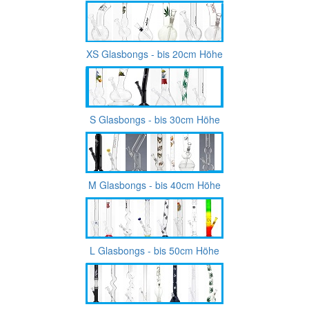
XS Glasbongs - bis 20cm Höhe
S Glasbongs - bis 30cm Höhe
M Glasbongs - bis 40cm Höhe
L Glasbongs - bis 50cm Höhe