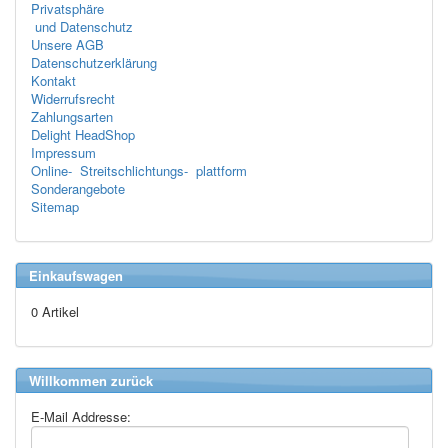
Privatsphäre
und Datenschutz
Unsere AGB
Datenschutzerklärung
Kontakt
Widerrufsrecht
Zahlungsarten
Delight HeadShop
Impressum
Online- Streitschlichtungs- plattform
Sonderangebote
Sitemap
Einkaufswagen
0 Artikel
Willkommen zurück
E-Mail Addresse: