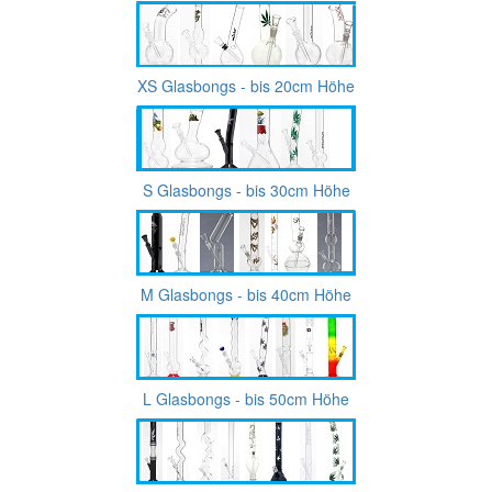
XS Glasbongs - bis 20cm Höhe
S Glasbongs - bis 30cm Höhe
M Glasbongs - bis 40cm Höhe
L Glasbongs - bis 50cm Höhe