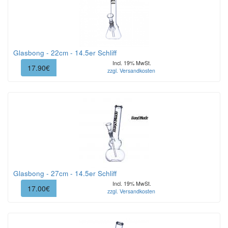
Glasbong - 22cm - 14.5er Schliff
Incl. 19% MwSt.
17.90€
zzgl. Versandkosten
Glasbong - 27cm - 14.5er Schliff
Incl. 19% MwSt.
17.00€
zzgl. Versandkosten