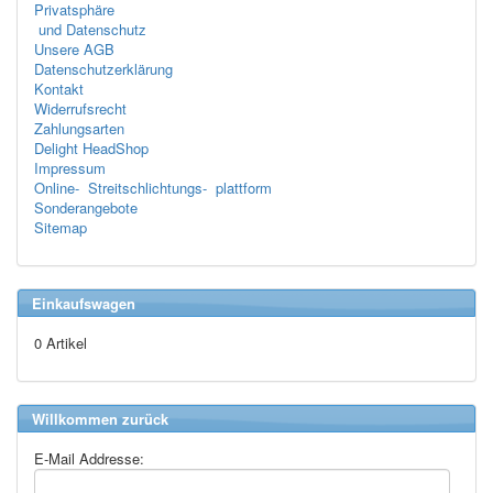
Privatsphäre
und Datenschutz
Unsere AGB
Datenschutzerklärung
Kontakt
Widerrufsrecht
Zahlungsarten
Delight HeadShop
Impressum
Online- Streitschlichtungs- plattform
Sonderangebote
Sitemap
Einkaufswagen
0 Artikel
Willkommen zurück
E-Mail Addresse: