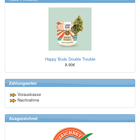
Happy Buds Double Trouble
8.90€
Zahlungsarten
Vorauskasse
Nachnahme
Ausgezeichnet