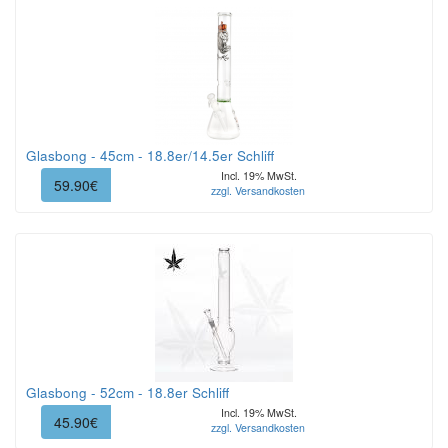
Glasbong - 45cm - 18.8er/14.5er Schliff
Incl. 19% MwSt.
59.90€
zzgl. Versandkosten
Glasbong - 52cm - 18.8er Schliff
Incl. 19% MwSt.
45.90€
zzgl. Versandkosten