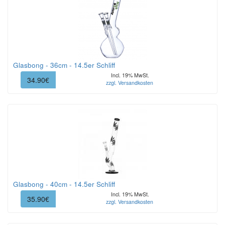
Glasbong - 36cm - 14.5er Schliff
Incl. 19% MwSt.
34.90€
zzgl. Versandkosten
Glasbong - 40cm - 14.5er Schliff
Incl. 19% MwSt.
35.90€
zzgl. Versandkosten