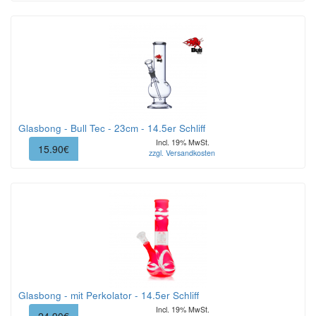
Glasbong - Bull Tec - 23cm - 14.5er Schliff
Incl. 19% MwSt.
15.90€
zzgl. Versandkosten
Glasbong - mit Perkolator - 14.5er Schliff
Incl. 19% MwSt.