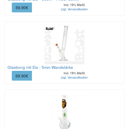
Incl. 19% MwSt.
59.90€
zzgl. Versandkosten
Glasbong mit Eis - 5mm Wandstärke
Incl. 19% MwSt.
69.90€
zzgl. Versandkosten