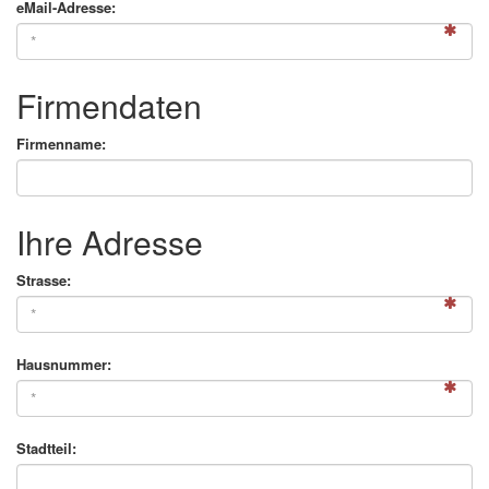
eMail-Adresse:
Firmendaten
Firmenname:
Ihre Adresse
Strasse:
Hausnummer:
Stadtteil: