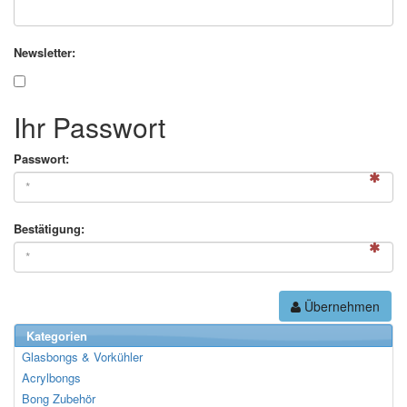
Newsletter:
Ihr Passwort
Passwort:
Bestätigung:
Übernehmen
Kategorien
Glasbongs & Vorkühler
Acrylbongs
Bong Zubehör