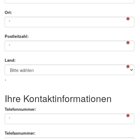
Ort:
Postleitzahl:
Land:
*
Ihre Kontaktinformationen
Telefonnummer:
Telefaxnummer: