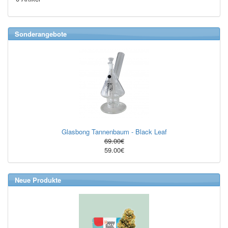
Sonderangebote
Glasbong Tannenbaum - Black Leaf
69.00€
59.00€
Neue Produkte