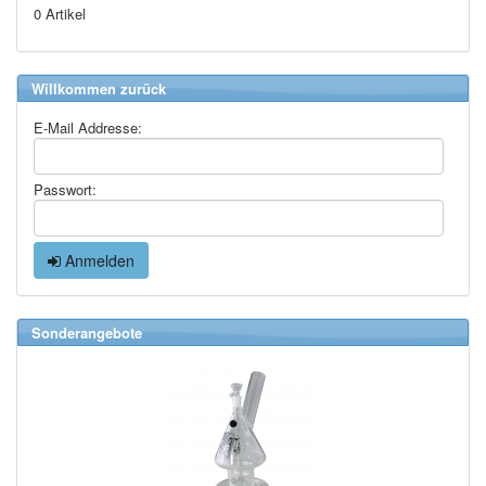
0 Artikel
Willkommen zurück
E-Mail Addresse:
Passwort:
Anmelden
Sonderangebote