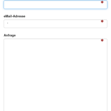
eMail-Adresse
Anfrage