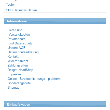
Tester
CBD Cannabis Blüten
Informationen
Liefer- und
Versandkosten
Privatsphäre
und Datenschutz
Unsere AGB
Datenschutzerklärung
Kontakt
Widerrufsrecht
Zahlungsarten
Delight HeadShop
Impressum
Online- Streitschlichtungs- plattform
Sonderangebote
Sitemap
Einkaufswagen