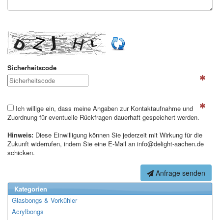
Sicherheitscode
Ich willige ein, dass meine Angaben zur Kontaktaufnahme und
Zuordnung für eventuelle Rückfragen dauerhaft gespeichert werden.
Hinweis:
Diese Einwilligung können Sie jederzeit mit Wirkung für die
Zukunft widerrufen, indem Sie eine E-Mail an info@delight-aachen.de
schicken.
Anfrage senden
Kategorien
Glasbongs & Vorkühler
Acrylbongs