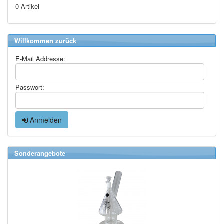
0 Artikel
Willkommen zurück
E-Mail Addresse:
Passwort:
Anmelden
Sonderangebote