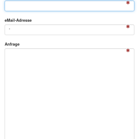
eMail-Adresse
Anfrage