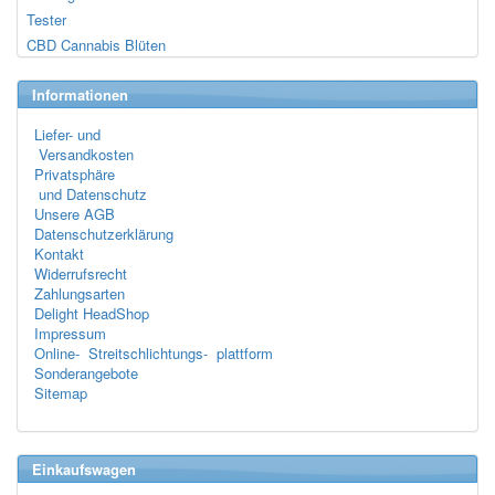
Tester
CBD Cannabis Blüten
Informationen
Liefer- und
Versandkosten
Privatsphäre
und Datenschutz
Unsere AGB
Datenschutzerklärung
Kontakt
Widerrufsrecht
Zahlungsarten
Delight HeadShop
Impressum
Online- Streitschlichtungs- plattform
Sonderangebote
Sitemap
Einkaufswagen