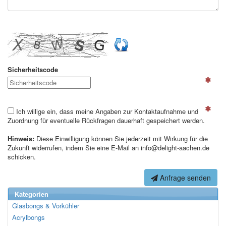
Sicherheitscode
Ich willige ein, dass meine Angaben zur Kontaktaufnahme und
Zuordnung für eventuelle Rückfragen dauerhaft gespeichert werden.
Hinweis:
Diese Einwilligung können Sie jederzeit mit Wirkung für die
Zukunft widerrufen, indem Sie eine E-Mail an info@delight-aachen.de
schicken.
Anfrage senden
Kategorien
Glasbongs & Vorkühler
Acrylbongs